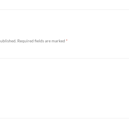
published.
Required fields are marked
*