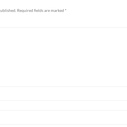
published.
Required fields are marked
*