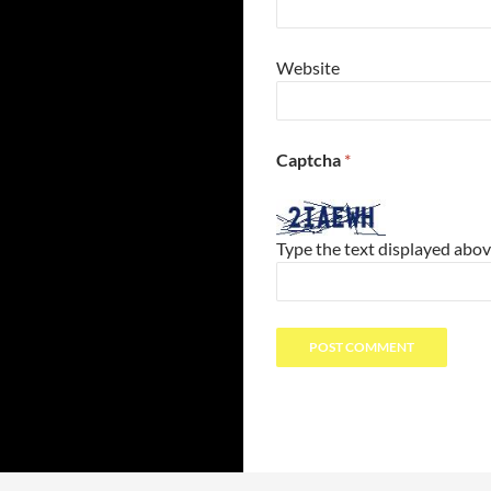
Website
Captcha
*
Type the text displayed abov