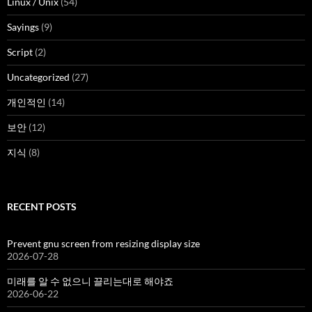
Linux / Unix
(54)
Sayings
(9)
Script
(2)
Uncategorized
(27)
개인적인
(14)
보안
(12)
지식
(8)
RECENT POSTS
Prevent gnu screen from resizing display size
2026-07-28
미래를 알 수 없으니 끌리는대로 해야죠
2026-06-22