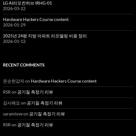
LG AI리모컨허브 IRHG-01
2026-03-22
Hardware Hackers Course content
2026-01-29
2025년 24평 지방 아파트 리모델링 비용 정리
2026-01-12
RECENT COMMENTS
온순한감자
on
Hardware Hackers Course content
RSR
on
공기질 측정기 리뷰
감사해요
on
공기질 측정기 리뷰
saramlove
on
공기질 측정기 리뷰
RSR
on
공기질 측정기 리뷰