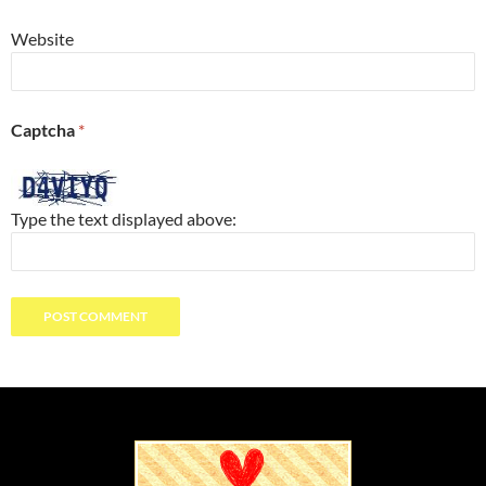
Website
Captcha
*
Type the text displayed above: