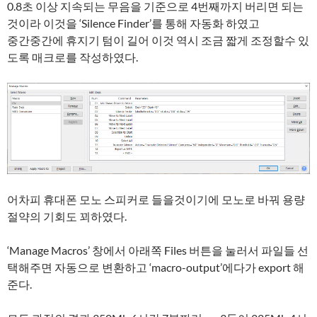
0.8초 이상 지속되는 무음을 기준으로 4번째까지 버리면 되는
것이라 이것을 ‘Silence Finder’를 통해 자동화 하였고
중간중간에 휴지기 텀이 길어 이것 역시 조금 짧게 조정할수 있
도록 매크로를 작성하였다.
어차피 휴대폰 모노 스피커로 들을것이기에 모노로 바꿔 용량
절약의 기회도 꾀하였다.
‘Manage Macros’ 창에서 아래쪽 Files 버튼을 눌러서 파일들 선
택해주면 자동으로 변환하고 ‘macro-output’에다가 export 해
준다.