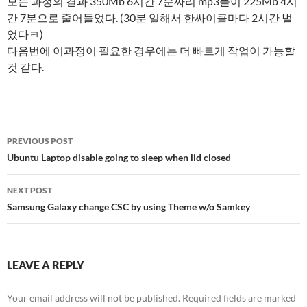
모든 과정의 결과 350Mb 6시간 7분짜리 mp3들이 225Mb 4시
간 7분으로 줄어들었다. (30분 일해서 한싸이클마다 2시간 벌
었다ㅋ)
다음번에 이과정이 필요한 경우에는 더 빠르게 작업이 가능할
것 같다.
Post
PREVIOUS POST
navigation
Ubuntu Laptop disable going to sleep when lid closed
NEXT POST
Samsung Galaxy change CSC by using Theme w/o Samkey
LEAVE A REPLY
Your email address will not be published.
Required fields are marked