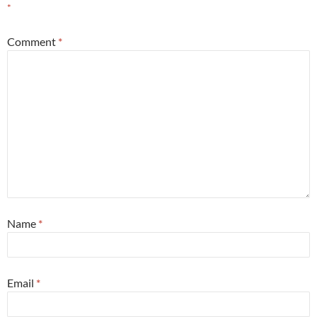
*
Comment
*
Name
*
Email
*