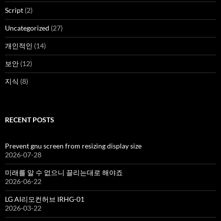
Script
(2)
Uncategorized
(27)
개인적인
(14)
보안
(12)
지식
(8)
RECENT POSTS
Prevent gnu screen from resizing display size
2026-07-28
미래를 알 수 없으니 끌리는대로 해야죠
2026-06-22
LG AI리모컨허브 IRHG-01
2026-03-22