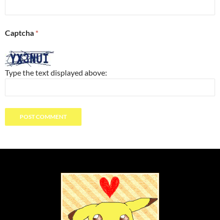
Captcha
*
Type the text displayed above: