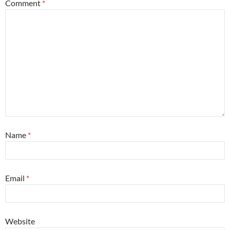
Comment
*
Name
*
Email
*
Website