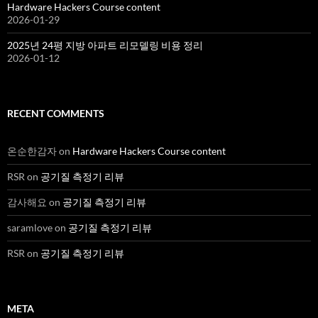
Hardware Hackers Course content
2026-01-29
2025년 24평 지방 아파트 리모델링 비용 정리
2026-01-12
RECENT COMMENTS
온순한감자
on
Hardware Hackers Course content
RSR
on
공기질 측정기 리뷰
감사해요
on
공기질 측정기 리뷰
saramlove
on
공기질 측정기 리뷰
RSR
on
공기질 측정기 리뷰
META