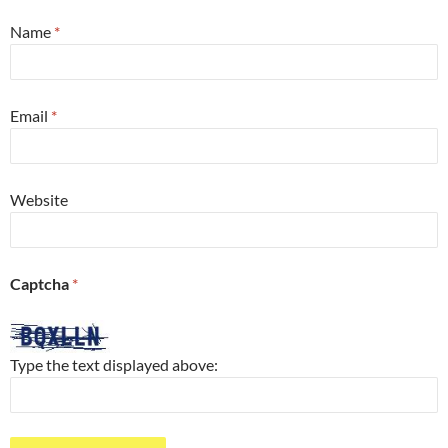
Name
*
Email
*
Website
Captcha
*
Type the text displayed above: