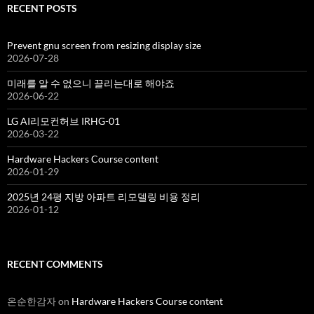
RECENT POSTS
Prevent gnu screen from resizing display size
2026-07-28
미래를 알 수 없으니 끌리는대로 해야죠
2026-06-22
LG AI리모컨허브 IRHG-01
2026-03-22
Hardware Hackers Course content
2026-01-29
2025년 24평 지방 아파트 리모델링 비용 정리
2026-01-12
RECENT COMMENTS
온순한감자
on
Hardware Hackers Course content