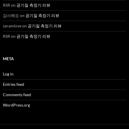
RSR
on
공기질 측정기 리뷰
감사해요
on
공기질 측정기 리뷰
saramlove
on
공기질 측정기 리뷰
RSR
on
공기질 측정기 리뷰
META
Log in
Entries feed
Comments feed
WordPress.org