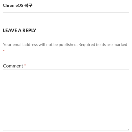
ChromeOS 복구
LEAVE A REPLY
Your email address will not be published.
Required fields are marked
*
Comment
*