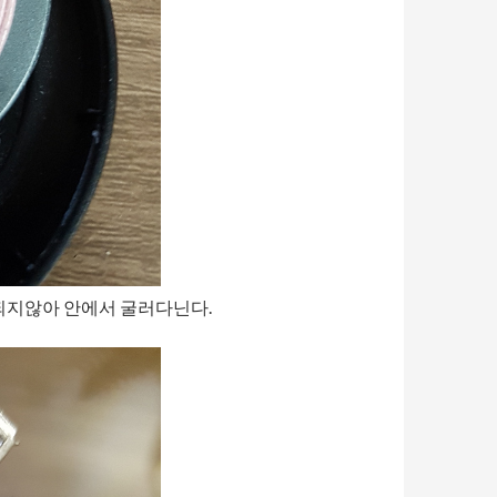
되지않아 안에서 굴러다닌다.