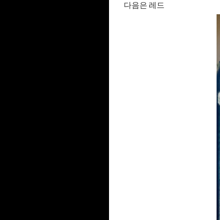
다음은 레드