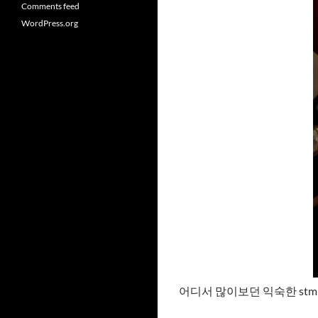
Comments feed
WordPress.org
어디서 많이보던 익숙한 stm mcu