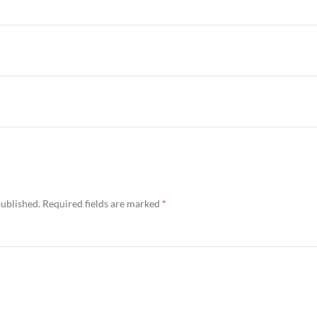
published.
Required fields are marked
*