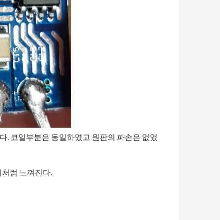
를 사용하였다. 코일부분은 동일하였고 원판의 파손은 없었
차이처럼 느껴진다.