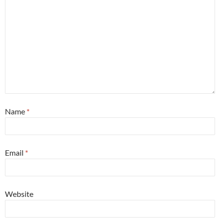
Name
*
Email
*
Website