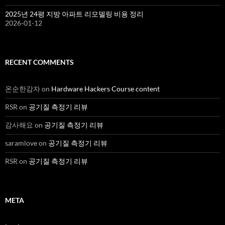
2025년 24평 지방 아파트 리모델링 비용 정리
2026-01-12
RECENT COMMENTS
온순한감자
on
Hardware Hackers Course content
RSR
on
공기질 측정기 리뷰
감사해요
on
공기질 측정기 리뷰
saramlove
on
공기질 측정기 리뷰
RSR
on
공기질 측정기 리뷰
META