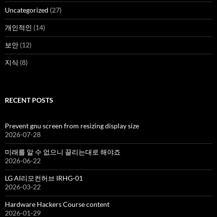
Uncategorized
(27)
개인적인
(14)
보안
(12)
지식
(8)
RECENT POSTS
Prevent gnu screen from resizing display size
2026-07-28
미래를 알 수 없으니 끌리는대로 해야죠
2026-06-22
LG AI리모컨허브 IRHG-01
2026-03-22
Hardware Hackers Course content
2026-01-29