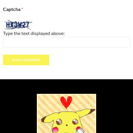
Captcha
*
Type the text displayed above: